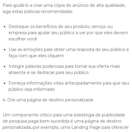
Para ajudá-lo a criar uma cópia do anúncio de alta qualidade,
siga estas práticas recomendadas:
Destaque os benefícios de seu produto, serviço ou
empresa para ajudar seu público a ver por que eles devem
escolher você
Use as emoções para obter uma resposta do seu público e
faça com que eles cliquem
Integre palavras poderosas para tornar sua oferta mais
atraente e se destacar para seu público
Forneça informações vitais antecipadamente para que seu
público seja informado
4. Crie uma página de destino personalizada
Um componente crítico para uma estratégia de publicidade
de pesquisa paga bem-sucedida é uma página de destino
personalizada, por exemplo, uma Landing Page para oferecer