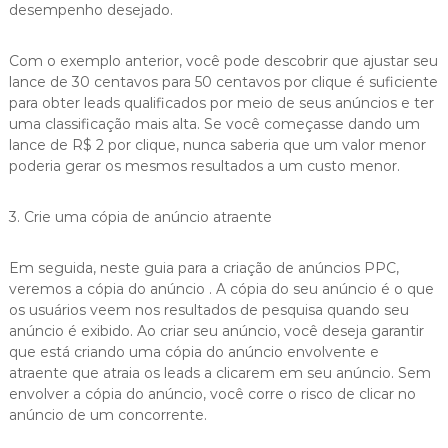
desempenho desejado.
Com o exemplo anterior, você pode descobrir que ajustar seu
lance de 30 centavos para 50 centavos por clique é suficiente
para obter leads qualificados por meio de seus anúncios e ter
uma classificação mais alta. Se você começasse dando um
lance de R$ 2 por clique, nunca saberia que um valor menor
poderia gerar os mesmos resultados a um custo menor.
3. Crie uma cópia de anúncio atraente
Em seguida, neste guia para a criação de anúncios PPC,
veremos a cópia do anúncio . A cópia do seu anúncio é o que
os usuários veem nos resultados de pesquisa quando seu
anúncio é exibido. Ao criar seu anúncio, você deseja garantir
que está criando uma cópia do anúncio envolvente e
atraente que atraia os leads a clicarem em seu anúncio. Sem
envolver a cópia do anúncio, você corre o risco de clicar no
anúncio de um concorrente.