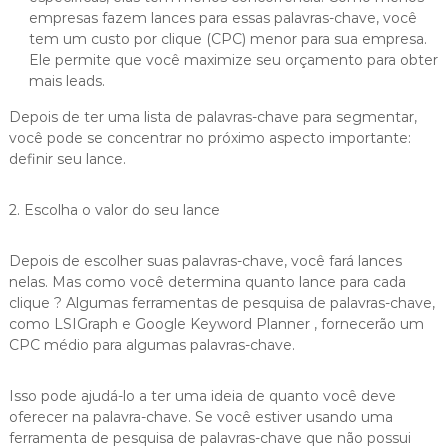
empresas fazem lances para essas palavras-chave, você
tem um custo por clique (CPC) menor para sua empresa.
Ele permite que você maximize seu orçamento para obter
mais leads.
Depois de ter uma lista de palavras-chave para segmentar,
você pode se concentrar no próximo aspecto importante:
definir seu lance.
2. Escolha o valor do seu lance
Depois de escolher suas palavras-chave, você fará lances
nelas. Mas como você determina quanto lance para cada
clique ? Algumas ferramentas de pesquisa de palavras-chave,
como LSIGraph e Google Keyword Planner , fornecerão um
CPC médio para algumas palavras-chave.
Isso pode ajudá-lo a ter uma ideia de quanto você deve
oferecer na palavra-chave. Se você estiver usando uma
ferramenta de pesquisa de palavras-chave que não possui