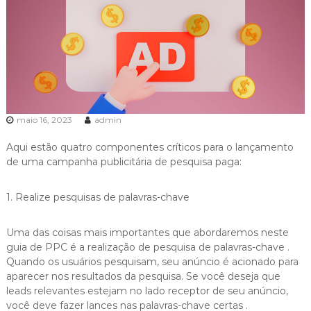
maio 16, 2023
admin
Aqui estão quatro componentes críticos para o lançamento
de uma campanha publicitária de pesquisa paga:
1. Realize pesquisas de palavras-chave
Uma das coisas mais importantes que abordaremos neste
guia de PPC é a realização de pesquisa de palavras-chave .
Quando os usuários pesquisam, seu anúncio é acionado para
aparecer nos resultados da pesquisa. Se você deseja que
leads relevantes estejam no lado receptor de seu anúncio,
você deve fazer lances nas palavras-chave certas .