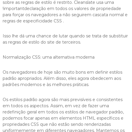
sobre as regras de estilo é restrito. Cleanslate usa uma
!importantdeclaração em todos os valores de propriedade
para forçar os navegadores a não seguirem cascata normal e
regras de especificidade CSS .
Isso lhe dá uma chance de lutar quando se trata de substituir
as regras de estilo do site de terceiros.
Normalização CSS: uma alternativa moderna
Os navegadores de hoje são muito bons em definir estilos
padrão apropriados. Além disso, eles agora obedecem aos
padrões modernos e às melhores práticas.
Os estilos padrão agora são mais previsíveis e consistentes
em todos os aspectos. Assim, em vez de fazer uma
redefinição geral em todos os estilos de navegador padrão,
podemos focar apenas em elementos HTML específicos e
propriedades CSS que não estão sendo renderizadas
uniformemente em diferentes navegadores. Mantemos os