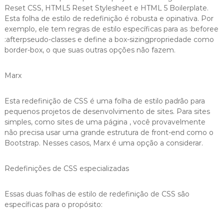
Reset CSS, HTML5 Reset Stylesheet e HTML 5 Boilerplate.
Esta folha de estilo de redefinição é robusta e opinativa. Por
exemplo, ele tem regras de estilo específicas para as :beforee
:afterpseudo-classes e define a box-sizingpropriedade como
border-box, o que suas outras opções não fazem.
Marx
Esta redefinição de CSS é uma folha de estilo padrão para
pequenos projetos de desenvolvimento de sites. Para sites
simples, como sites de uma página , você provavelmente
não precisa usar uma grande estrutura de front-end como o
Bootstrap. Nesses casos, Marx é uma opção a considerar.
Redefinições de CSS especializadas
Essas duas folhas de estilo de redefinição de CSS são
específicas para o propósito: