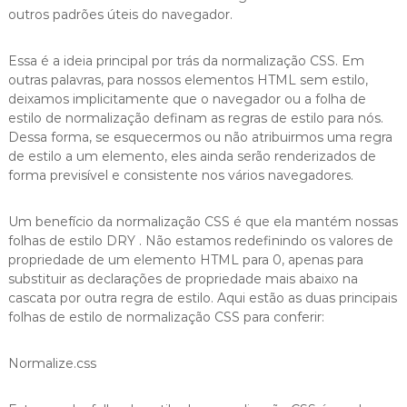
outros padrões úteis do navegador.
Essa é a ideia principal por trás da normalização CSS. Em
outras palavras, para nossos elementos HTML sem estilo,
deixamos implicitamente que o navegador ou a folha de
estilo de normalização definam as regras de estilo para nós.
Dessa forma, se esquecermos ou não atribuirmos uma regra
de estilo a um elemento, eles ainda serão renderizados de
forma previsível e consistente nos vários navegadores.
Um benefício da normalização CSS é que ela mantém nossas
folhas de estilo DRY . Não estamos redefinindo os valores de
propriedade de um elemento HTML para 0, apenas para
substituir as declarações de propriedade mais abaixo na
cascata por outra regra de estilo. Aqui estão as duas principais
folhas de estilo de normalização CSS para conferir:
Normalize.css