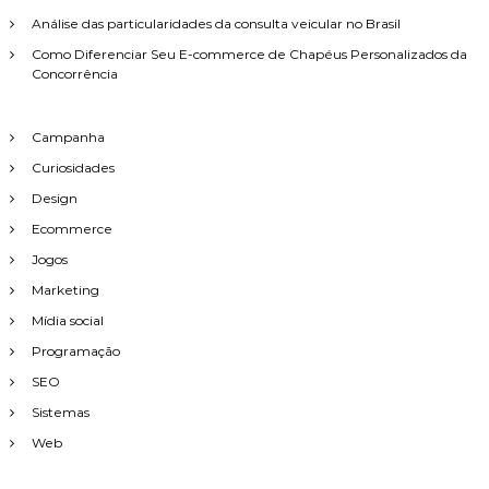
Análise das particularidades da consulta veicular no Brasil
Como Diferenciar Seu E-commerce de Chapéus Personalizados da
Concorrência
Campanha
Curiosidades
Design
Ecommerce
Jogos
Marketing
Mídia social
Programação
SEO
Sistemas
Web