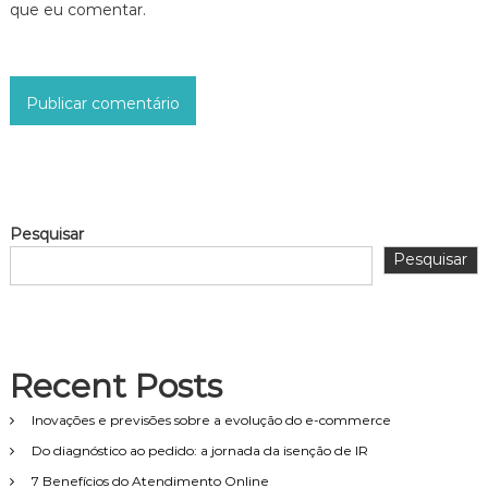
que eu comentar.
Pesquisar
Pesquisar
Recent Posts
Inovações e previsões sobre a evolução do e-commerce
Do diagnóstico ao pedido: a jornada da isenção de IR
7 Benefícios do Atendimento Online