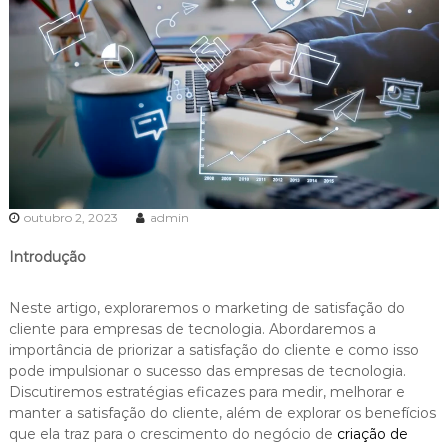
outubro 2, 2023
admin
Introdução
Neste artigo, exploraremos o marketing de satisfação do
cliente para empresas de tecnologia. Abordaremos a
importância de priorizar a satisfação do cliente e como isso
pode impulsionar o sucesso das empresas de tecnologia.
Discutiremos estratégias eficazes para medir, melhorar e
manter a satisfação do cliente, além de explorar os benefícios
que ela traz para o crescimento do negócio de
criação de