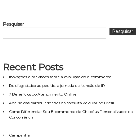
Pesquisar
Pesquisar
Recent Posts
Inovações e previsões sobre a evolução do e-commerce
Do diagnóstico ao pedido: a jornada da isenção de IR
7 Benefícios do Atendimento Online
Análise das particularidades da consulta veicular no Brasil
Como Diferenciar Seu E-commerce de Chapéus Personalizados da
Concorrência
Campanha