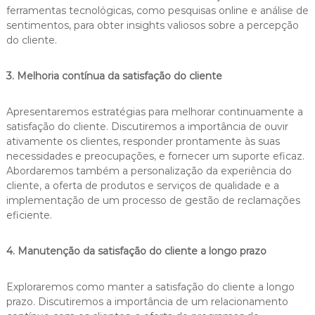
ferramentas tecnológicas, como pesquisas online e análise de
sentimentos, para obter insights valiosos sobre a percepção
do cliente.
3. Melhoria contínua da satisfação do cliente
Apresentaremos estratégias para melhorar continuamente a
satisfação do cliente. Discutiremos a importância de ouvir
ativamente os clientes, responder prontamente às suas
necessidades e preocupações, e fornecer um suporte eficaz.
Abordaremos também a personalização da experiência do
cliente, a oferta de produtos e serviços de qualidade e a
implementação de um processo de gestão de reclamações
eficiente.
4. Manutenção da satisfação do cliente a longo prazo
Exploraremos como manter a satisfação do cliente a longo
prazo. Discutiremos a importância de um relacionamento