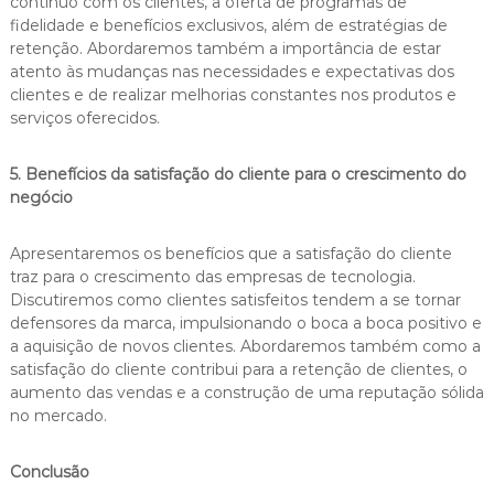
contínuo com os clientes, a oferta de programas de
fidelidade e benefícios exclusivos, além de estratégias de
retenção. Abordaremos também a importância de estar
atento às mudanças nas necessidades e expectativas dos
clientes e de realizar melhorias constantes nos produtos e
serviços oferecidos.
5. Benefícios da satisfação do cliente para o crescimento do
negócio
Apresentaremos os benefícios que a satisfação do cliente
traz para o crescimento das empresas de tecnologia.
Discutiremos como clientes satisfeitos tendem a se tornar
defensores da marca, impulsionando o boca a boca positivo e
a aquisição de novos clientes. Abordaremos também como a
satisfação do cliente contribui para a retenção de clientes, o
aumento das vendas e a construção de uma reputação sólida
no mercado.
Conclusão