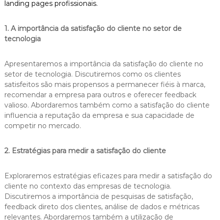
landing pages profissionais.
1. A importância da satisfação do cliente no setor de
tecnologia
Apresentaremos a importância da satisfação do cliente no
setor de tecnologia. Discutiremos como os clientes
satisfeitos são mais propensos a permanecer fiéis à marca,
recomendar a empresa para outros e oferecer feedback
valioso. Abordaremos também como a satisfação do cliente
influencia a reputação da empresa e sua capacidade de
competir no mercado.
2. Estratégias para medir a satisfação do cliente
Exploraremos estratégias eficazes para medir a satisfação do
cliente no contexto das empresas de tecnologia.
Discutiremos a importância de pesquisas de satisfação,
feedback direto dos clientes, análise de dados e métricas
relevantes. Abordaremos também a utilização de